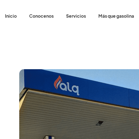
Inicio
Conocenos
Servicios
Más que gasolina