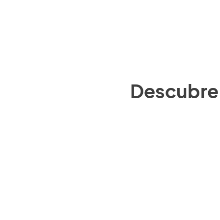
Descubre 