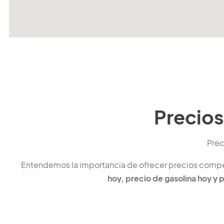
Precios
Prec
Entendemos la importancia de ofrecer precios competi
hoy, precio de gasolina hoy y 