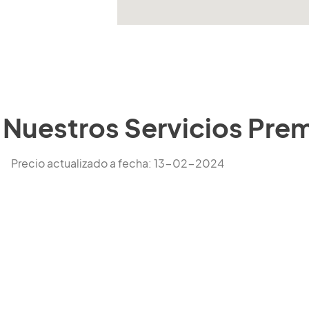
Nuestros Servicios Pre
Precio actualizado a fecha: 13-02-2024