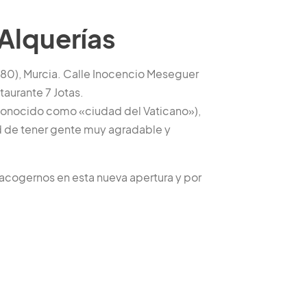
Alquerías
80), Murcia. Calle Inocencio Meseguer
taurante 7 Jotas.
(conocido como «ciudad del Vaticano»),
ud de tener gente muy agradable y
 acogernos en esta nueva apertura y por