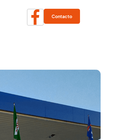
Contacto