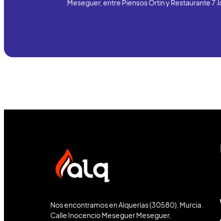
Meseguer, entre Piensos Ortin y Restaurante 7 J
Nos encontramos en Alquerías (30580), Murcia.
Calle Inocencio Meseguer Meseguer,