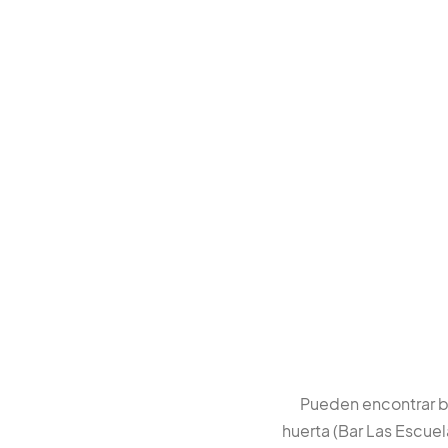
Pueden encontrar b
huerta (Bar Las Escuela