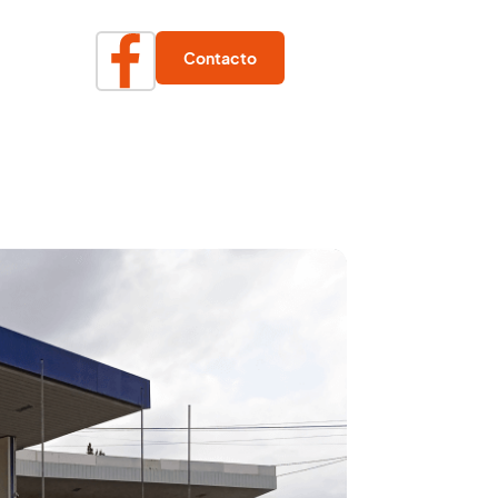
Contacto