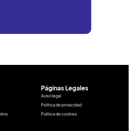
Páginas Legales
Aviso legal
Política de privacidad
lina
Política de cookies