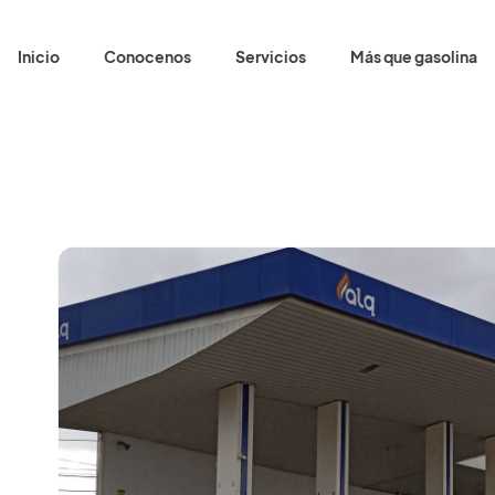
Inicio
Conocenos
Servicios
Más que gasolina