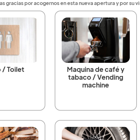
as gracias por acogernos en esta nueva apertura y por su vi
/ Toilet
Maquina de café y
tabaco / Vending
machine