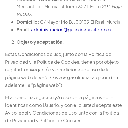
Mercantil de Murcia, al Tomo 3271, Folio
201, Hoja
95087.
Domicilio:
C/ Mayor 146 BJ, 30139 El Raal, Murcia.
Email:
administracion@gasolinera-alq.com
Objeto y aceptación.
Estas Condiciones de uso, junto con la Política de
Privacidad y la Política de Cookies, tienen por objeto
regular la navegación y condiciones de uso de la
página web de VENTO www.gasolinera-alq.com (en
adelante, la “página web”).
El acceso, navegación y/o uso de la página web le
identifican como Usuario, y con ello usted acepta este
Aviso legal y Condiciones de Uso junto con la Política
de Privacidad y Política de Cookies.