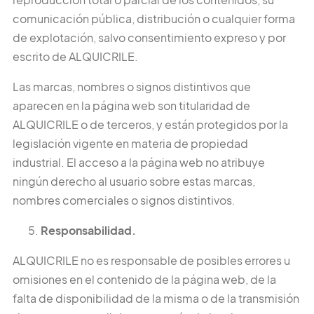
comunicación pública, distribución o cualquier forma
de explotación, salvo consentimiento expreso y por
escrito de ALQUICRILE.
Las marcas, nombres o signos distintivos que
aparecen en la página web son titularidad de
ALQUICRILE o de terceros, y están protegidos por la
legislación vigente en materia de propiedad
industrial. El acceso a la página web no atribuye
ningún derecho al usuario sobre estas marcas,
nombres comerciales o signos distintivos.
Responsabilidad.
ALQUICRILE no es responsable de posibles errores u
omisiones en el contenido de la página web, de la
falta de disponibilidad de la misma o de la transmisión