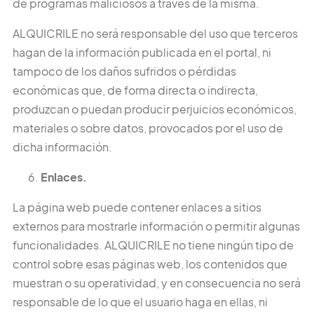
de programas maliciosos a través de la misma.
ALQUICRILE no será responsable del uso que terceros
hagan de la información publicada en el portal, ni
tampoco de los daños sufridos o pérdidas
económicas que, de forma directa o indirecta,
produzcan o puedan producir perjuicios económicos,
materiales o sobre datos, provocados por el uso de
dicha información.
Enlaces.
La página web puede contener enlaces a sitios
externos para mostrarle información o permitir algunas
funcionalidades. ALQUICRILE no tiene ningún tipo de
control sobre esas páginas web, los contenidos que
muestran o su operatividad, y en consecuencia no será
responsable de lo que el usuario haga en ellas, ni