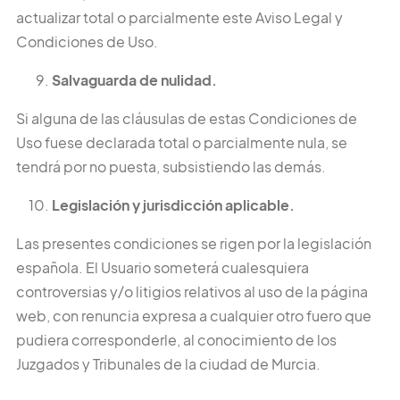
actualizar total o parcialmente este Aviso Legal y
Condiciones de Uso.
Salvaguarda de nulidad.
Si alguna de las cláusulas de estas Condiciones de
Uso fuese declarada total o parcialmente nula, se
tendrá por no puesta, subsistiendo las demás.
Legislación y jurisdicción aplicable.
Las presentes condiciones se rigen por la legislación
española. El Usuario someterá cualesquiera
controversias y/o litigios relativos al uso de la página
web, con renuncia expresa a cualquier otro fuero que
pudiera corresponderle, al conocimiento de los
Juzgados y Tribunales de la ciudad de Murcia.