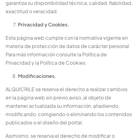
garantiza su disponibilidad técnica, calidad, fiabilidad,
exactitud o veracidad.
Privacidad y Cookies.
Esta página web cumple con la normativa vigente en
materia de protección de datos de carácter personal.
Para más información consulte la Política de
Privacidad y la Política de Cookies.
Modificaciones.
ALQUICRILE se reserva el derecho a realizar cambios
en la página web sin previo aviso, al objeto de
mantener actualizada su información, añadiendo,
modificando, corrigiendo o eliminando los contenidos
publicados o el diseño del portal.
Asimismo, se reserva el derecho de modificar o