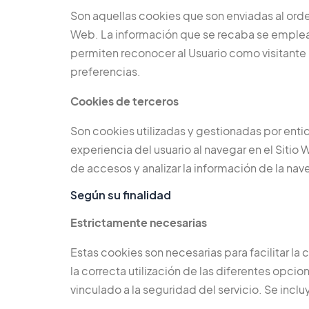
Son aquellas cookies que son enviadas al orde
Web. La información que se recaba se emplea 
permiten reconocer al Usuario como visitante 
preferencias.
Cookies de terceros
Son cookies utilizadas y gestionadas por enti
experiencia del usuario al navegar en el Sitio 
de accesos y analizar la información de la nav
Según su finalidad
Estrictamente necesarias
Estas cookies son necesarias para facilitar l
la correcta utilización de las diferentes opci
vinculado a la seguridad del servicio. Se inclu