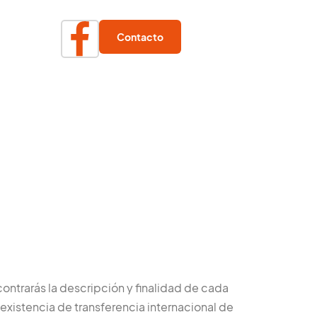
Contacto
contrarás la descripción y finalidad de cada
 existencia de transferencia internacional de